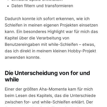
Daten filtern und transformieren
Dadurch konnte ich sofort erkennen, wie ich
Schleifen in meinen eigenen Projekten einsetzen
kann. Ein besonderes Highlight war für mich das
Kapitel über die Verarbeitung von
Benutzereingaben mit while-Schleifen – etwas,
das ich direkt in meinem kleinen Hobby-Projekt
anwenden konnte.
Die Unterscheidung von for und
while
Einer der größten Aha-Momente kam für mich
beim Lesen des Kapitels, das die Unterschiede
zwischen for- und while-Schleifen erklärt. Der