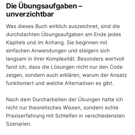
Die Übungsaufgaben –
unverzichtbar
Was dieses Buch wirklich auszeichnet, sind die
durchdachten Übungsaufgaben am Ende jedes
Kapitels und im Anhang. Sie beginnen mit
einfachen Anwendungen und steigern sich
langsam in ihrer Komplexität. Besonders wertvoll
fand ich, dass die Lösungen nicht nur den Code
zeigen, sondern auch erklären, warum der Ansatz
funktioniert und welche Alternativen es gibt.
Nach dem Durcharbeiten der Übungen hatte ich
nicht nur theoretisches Wissen, sondern echte
Praxiserfahrung mit Schleifen in verschiedensten
Szenarien.