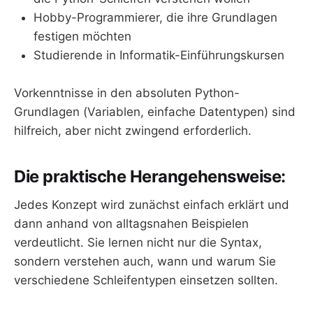
Hobby-Programmierer, die ihre Grundlagen
festigen möchten
Studierende in Informatik-Einführungskursen
Vorkenntnisse in den absoluten Python-
Grundlagen (Variablen, einfache Datentypen) sind
hilfreich, aber nicht zwingend erforderlich.
Die praktische Herangehensweise:
Jedes Konzept wird zunächst einfach erklärt und
dann anhand von alltagsnahen Beispielen
verdeutlicht. Sie lernen nicht nur die Syntax,
sondern verstehen auch, wann und warum Sie
verschiedene Schleifentypen einsetzen sollten.