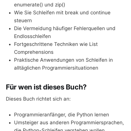
enumerate() und zip()
Wie Sie Schleifen mit break und continue
steuern
Die Vermeidung häufiger Fehlerquellen und
Endlosschleifen
Fortgeschrittene Techniken wie List
Comprehensions
Praktische Anwendungen von Schleifen in
alltäglichen Programmiersituationen
Für wen ist dieses Buch?
Dieses Buch richtet sich an:
Programmieranfänger, die Python lernen
Umsteiger aus anderen Programmiersprachen,
die Python-Schleifen verstehen wollen