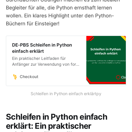
Begleiter für alle, die Python ernsthaft lernen
wollen. Ein klares Highlight unter den Python-
Büchern für Einsteiger!
DE-PBS Schleifen in Python
einfach erklärt
Ein praktischer Leitfaden für
Anfänger zur Verwendung von for-
und while-Schleifen in Python
Checkout
Schleifen in Python einfach erklärtpy
Schleifen in Python einfach
erklärt: Ein praktischer