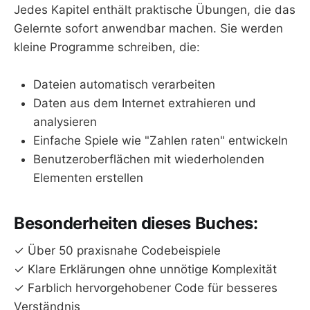
Jedes Kapitel enthält praktische Übungen, die das
Gelernte sofort anwendbar machen. Sie werden
kleine Programme schreiben, die:
Dateien automatisch verarbeiten
Daten aus dem Internet extrahieren und
analysieren
Einfache Spiele wie "Zahlen raten" entwickeln
Benutzeroberflächen mit wiederholenden
Elementen erstellen
Besonderheiten dieses Buches:
✓ Über 50 praxisnahe Codebeispiele
✓ Klare Erklärungen ohne unnötige Komplexität
✓ Farblich hervorgehobener Code für besseres
Verständnis