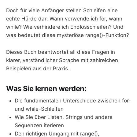
Doch für viele Anfänger stellen Schleifen eine
echte Hürde dar: Wann verwende ich for, wann
while? Wie verhindere ich Endlosschleifen? Und
was bedeutet diese mysteriöse range()-Funktion?
Dieses Buch beantwortet all diese Fragen in
klarer, verständlicher Sprache mit zahlreichen
Beispielen aus der Praxis.
Was Sie lernen werden:
Die fundamentalen Unterschiede zwischen for-
und while-Schleifen
Wie Sie über Listen, Strings und andere
Sequenzen iterieren
Den richtigen Umgang mit range(),