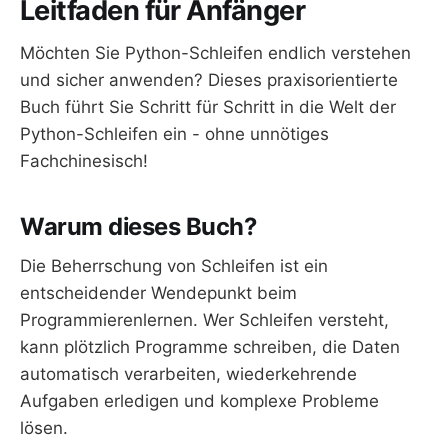
Leitfaden für Anfänger
Möchten Sie Python-Schleifen endlich verstehen
und sicher anwenden? Dieses praxisorientierte
Buch führt Sie Schritt für Schritt in die Welt der
Python-Schleifen ein - ohne unnötiges
Fachchinesisch!
Warum dieses Buch?
Die Beherrschung von Schleifen ist ein
entscheidender Wendepunkt beim
Programmierenlernen. Wer Schleifen versteht,
kann plötzlich Programme schreiben, die Daten
automatisch verarbeiten, wiederkehrende
Aufgaben erledigen und komplexe Probleme
lösen.