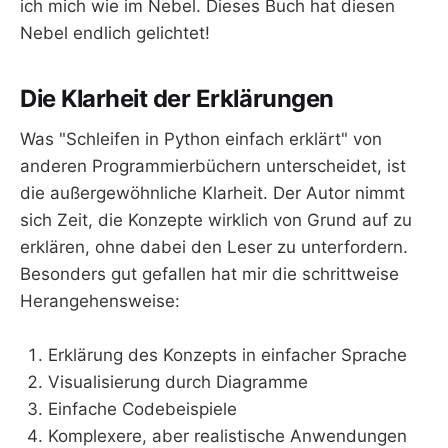
ich mich wie im Nebel. Dieses Buch hat diesen
Nebel endlich gelichtet!
Die Klarheit der Erklärungen
Was "Schleifen in Python einfach erklärt" von
anderen Programmierbüchern unterscheidet, ist
die außergewöhnliche Klarheit. Der Autor nimmt
sich Zeit, die Konzepte wirklich von Grund auf zu
erklären, ohne dabei den Leser zu unterfordern.
Besonders gut gefallen hat mir die schrittweise
Herangehensweise:
Erklärung des Konzepts in einfacher Sprache
Visualisierung durch Diagramme
Einfache Codebeispiele
Komplexere, aber realistische Anwendungen