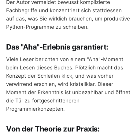
Der Autor vermeidet bewusst komplizierte
Fachbegriffe und konzentriert sich stattdessen
auf das, was Sie wirklich brauchen, um produktive
Python-Programme zu schreiben.
Das "Aha"-Erlebnis garantiert:
Viele Leser berichten von einem "Aha"-Moment
beim Lesen dieses Buches. Plötzlich macht das
Konzept der Schleifen klick, und was vorher
verwirrend erschien, wird kristallklar. Dieser
Moment der Erkenntnis ist unbezahlbar und öffnet
die Tür zu fortgeschritteneren
Programmierkonzepten.
Von der Theorie zur Praxis: