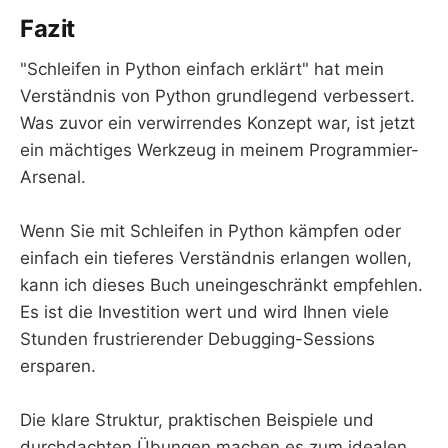
Fazit
"Schleifen in Python einfach erklärt" hat mein
Verständnis von Python grundlegend verbessert.
Was zuvor ein verwirrendes Konzept war, ist jetzt
ein mächtiges Werkzeug in meinem Programmier-
Arsenal.
Wenn Sie mit Schleifen in Python kämpfen oder
einfach ein tieferes Verständnis erlangen wollen,
kann ich dieses Buch uneingeschränkt empfehlen.
Es ist die Investition wert und wird Ihnen viele
Stunden frustrierender Debugging-Sessions
ersparen.
Die klare Struktur, praktischen Beispiele und
durchdachten Übungen machen es zum idealen