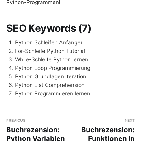
Python-Programmen!
SEO Keywords (7)
Python Schleifen Anfänger
For-Schleife Python Tutorial
While-Schleife Python lernen
Python Loop Programmierung
Python Grundlagen Iteration
Python List Comprehension
Python Programmieren lernen
PREVIOUS
NEXT
Buchrezension:
Buchrezension:
Python Variablen
Funktionen in