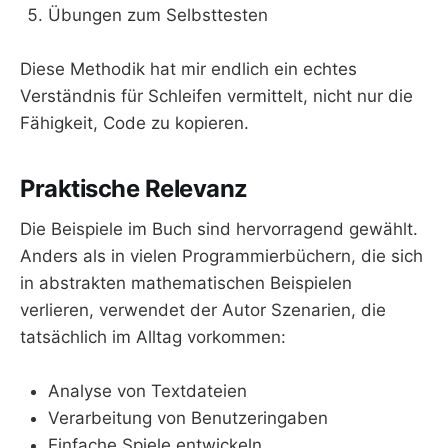
Übungen zum Selbsttesten
Diese Methodik hat mir endlich ein echtes
Verständnis für Schleifen vermittelt, nicht nur die
Fähigkeit, Code zu kopieren.
Praktische Relevanz
Die Beispiele im Buch sind hervorragend gewählt.
Anders als in vielen Programmierbüchern, die sich
in abstrakten mathematischen Beispielen
verlieren, verwendet der Autor Szenarien, die
tatsächlich im Alltag vorkommen:
Analyse von Textdateien
Verarbeitung von Benutzeringaben
Einfache Spiele entwickeln