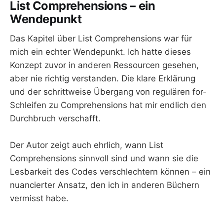
List Comprehensions – ein
Wendepunkt
Das Kapitel über List Comprehensions war für
mich ein echter Wendepunkt. Ich hatte dieses
Konzept zuvor in anderen Ressourcen gesehen,
aber nie richtig verstanden. Die klare Erklärung
und der schrittweise Übergang von regulären for-
Schleifen zu Comprehensions hat mir endlich den
Durchbruch verschafft.
Der Autor zeigt auch ehrlich, wann List
Comprehensions sinnvoll sind und wann sie die
Lesbarkeit des Codes verschlechtern können – ein
nuancierter Ansatz, den ich in anderen Büchern
vermisst habe.