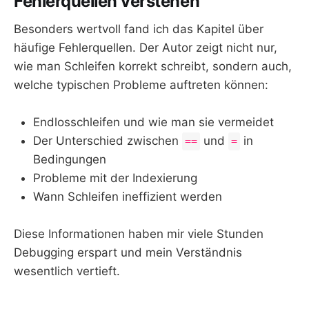
Fehlerquellen verstehen
Besonders wertvoll fand ich das Kapitel über
häufige Fehlerquellen. Der Autor zeigt nicht nur,
wie man Schleifen korrekt schreibt, sondern auch,
welche typischen Probleme auftreten können:
Endlosschleifen und wie man sie vermeidet
Der Unterschied zwischen
und
in
==
=
Bedingungen
Probleme mit der Indexierung
Wann Schleifen ineffizient werden
Diese Informationen haben mir viele Stunden
Debugging erspart und mein Verständnis
wesentlich vertieft.