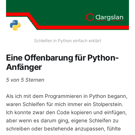
Schleifen in Python einfach erklärt
Eine Offenbarung für Python-
Anfänger
5 von 5 Sternen
Als ich mit dem Programmieren in Python begann,
waren Schleifen für mich immer ein Stolperstein.
Ich konnte zwar den Code kopieren und einfügen,
aber wenn es darum ging, eigene Schleifen zu
schreiben oder bestehende anzupassen, fühlte