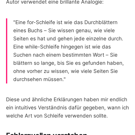
Autor verwendet eine brillante Analogie:
"Eine for-Schleife ist wie das Durchblättern
eines Buchs – Sie wissen genau, wie viele
Seiten es hat und gehen jede einzelne durch.
Eine while-Schleife hingegen ist wie das
Suchen nach einem bestimmten Wort – Sie
blättern so lange, bis Sie es gefunden haben,
ohne vorher zu wissen, wie viele Seiten Sie
durchsehen müssen."
Diese und ähnliche Erklärungen haben mir endlich
ein intuitives Verständnis dafür gegeben, wann ich
welche Art von Schleife verwenden sollte.