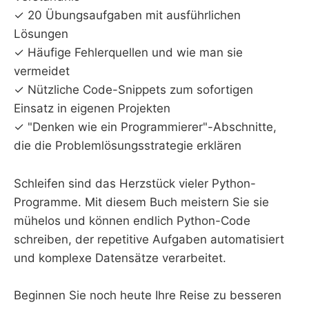
✓ 20 Übungsaufgaben mit ausführlichen
Lösungen
✓ Häufige Fehlerquellen und wie man sie
vermeidet
✓ Nützliche Code-Snippets zum sofortigen
Einsatz in eigenen Projekten
✓ "Denken wie ein Programmierer"-Abschnitte,
die die Problemlösungsstrategie erklären
Schleifen sind das Herzstück vieler Python-
Programme. Mit diesem Buch meistern Sie sie
mühelos und können endlich Python-Code
schreiben, der repetitive Aufgaben automatisiert
und komplexe Datensätze verarbeitet.
Beginnen Sie noch heute Ihre Reise zu besseren